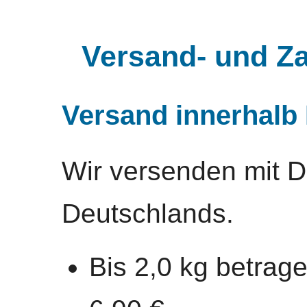
Versand- und Z
Versand innerhalb
Wir versenden mit D
Deutschlands.
Bis 2,0 kg betrag