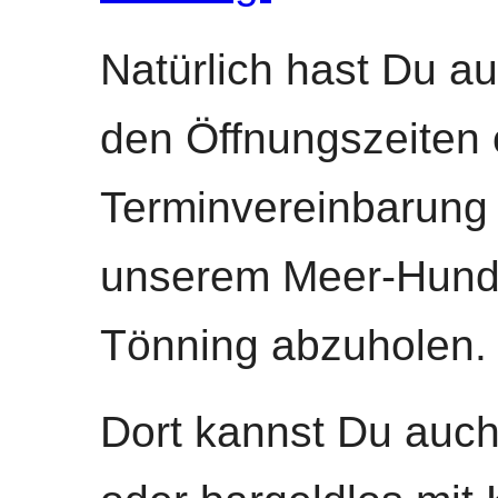
Natürlich hast Du au
den Öffnungszeiten
Terminvereinbarung 
unserem Meer-Hund
Tönning abzuholen.
Dort kannst Du auch