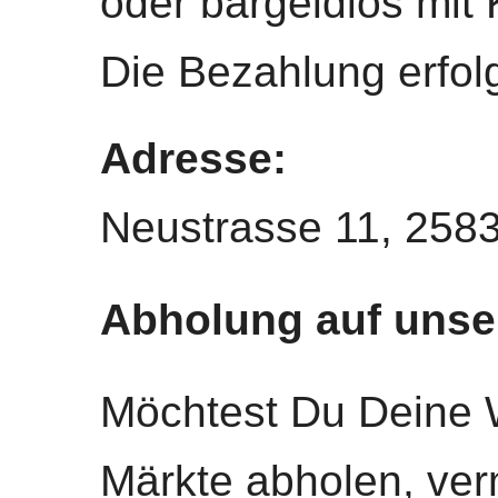
oder bargeldlos mit 
Die Bezahlung erfolgt
Adresse:
Neustrasse 11, 258
Abholung auf unse
Möchtest Du Deine 
Märkte abholen, ver