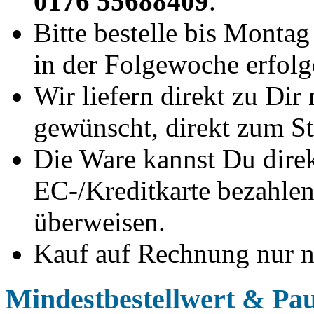
0176 55688409
.
Bitte bestelle bis Montag
in der Folgewoche erfolg
Wir liefern direkt zu Dir 
gewünscht, direkt zum St
Die Ware kannst Du direk
EC-/Kreditkarte bezahlen,
überweisen.
Kauf auf Rechnung nur n
Mindestbestellwert & Pa