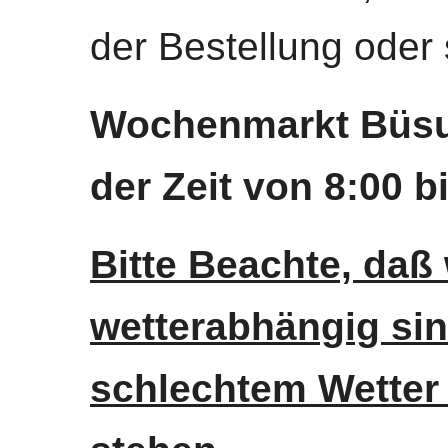
der Bestellung oder 
Wochenmarkt Büsum
der Zeit von 8:00 b
Bitte Beachte, daß
wetterabhängig sin
schlechtem Wetter 