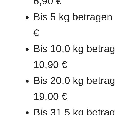
6,90 €
Bis 5 kg betragen
€
Bis 10,0 kg betra
10,90 €
Bis 20,0 kg betra
19,00 €
Bis 31,5 kg betra