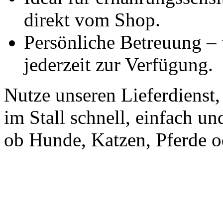
direkt vom Shop.
Persönliche Betreuung – 
jederzeit zur Verfügung.
Nutze unseren Lieferdienst
im Stall schnell, einfach un
ob Hunde, Katzen, Pferde o