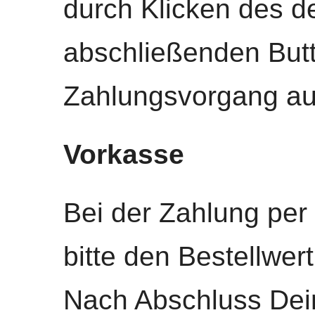
durch Klicken des d
abschließenden But
Zahlungsvorgang au
Vorkasse
Bei der Zahlung per
bitte den Bestellwer
Nach Abschluss Dein