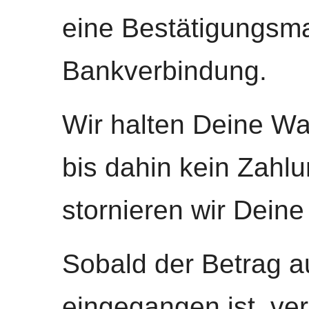
eine Bestätigungsma
Bankverbindung.
Wir halten Deine War
bis dahin kein Zahlu
stornieren wir Deine
Sobald der Betrag 
eingegangen ist, ve