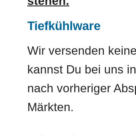
stehen.
Tiefkühlware
Wir versenden keine
kannst Du bei uns i
nach vorheriger Abs
Märkten.