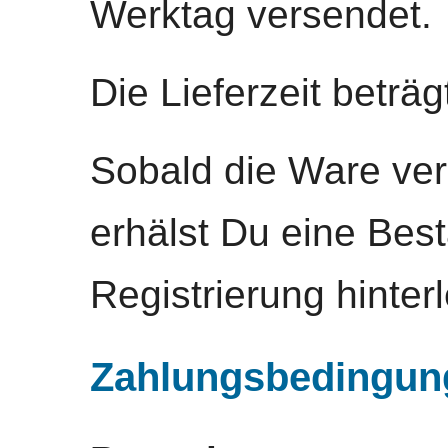
Werktag versendet.
Die Lieferzeit beträ
Sobald die Ware ver
erhälst Du eine Best
Registrierung hinter
Zahlungsbedingun