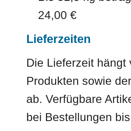
24,00 €
Lieferzeiten
Die Lieferzeit hängt
Produkten sowie der
ab. Verfügbare Artik
bei Bestellungen bi