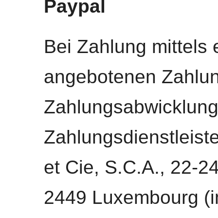
Paypal
Bei Zahlung mittels
angebotenen Zahlung
Zahlungsabwicklung
Zahlungsdienstleiste
et Cie, S.C.A., 22-2
2449 Luxembourg (i