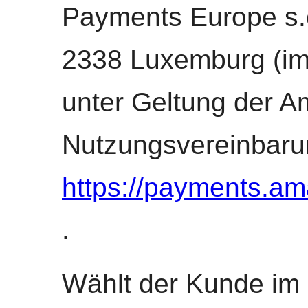
Payments Europe s.c.
2338 Luxemburg (im
unter Geltung der 
Nutzungsvereinbarun
https://payments.a
.
Wählt der Kunde im