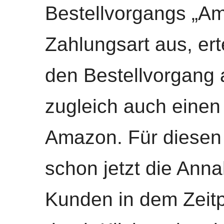
Bestellvorgangs „A
Zahlungsart aus, ert
den Bestellvorgang
zugleich auch einen
Amazon. Für diesen F
schon jetzt die An
Kunden in dem Zeitp