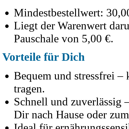
Mindestbestellwert: 30,0
Liegt der Warenwert daru
Pauschale von 5,00 €.
Vorteile für Dich
Bequem und stressfrei –
tragen.
Schnell und zuverlässig –
Dir nach Hause oder zum 
Ideal für ernährungssensi