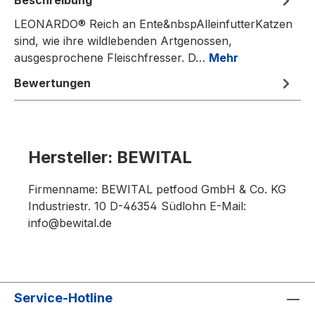
Beschreibung
LEONARDO® Reich an Ente&nbspAlleinfutterKatzen
sind, wie ihre wildlebenden Artgenossen,
ausgesprochene Fleischfresser. D…
Mehr
Bewertungen
Hersteller: BEWITAL
Firmenname: BEWITAL petfood GmbH & Co. KG
Industriestr. 10 D-46354 Südlohn E-Mail:
info@bewital.de
Service-Hotline