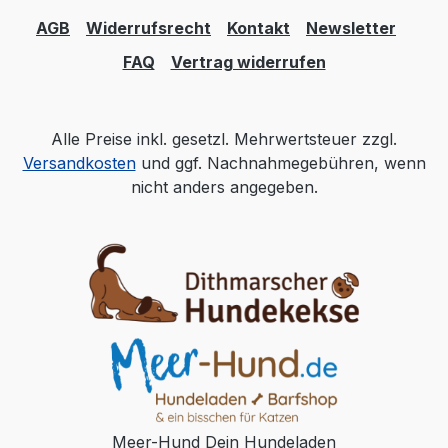
AGB
Widerrufsrecht
Kontakt
Newsletter
FAQ
Vertrag widerrufen
Alle Preise inkl. gesetzl. Mehrwertsteuer zzgl.
Versandkosten
und ggf. Nachnahmegebühren, wenn
nicht anders angegeben.
Meer-Hund Dein Hundeladen