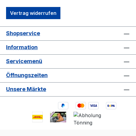
Vertrag widerrufen
Shopservice
Information
Servicemenü
Öffnungszeiten
Unsere Märkte