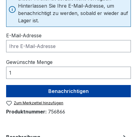
Hinterlassen Sie Ihre E-Mail-Adresse, um
benachrichtigt zu werden, sobald er wieder auf
Lager ist.
E-Mail-Adresse
Gewünschte Menge
Benachrichtigen
Zum Merkzettel hinzufügen
Produktnummer:
756866