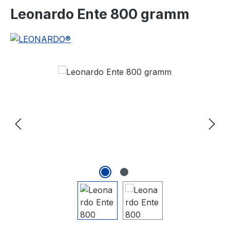
Leonardo Ente 800 gramm
Bildergalerie überspringen