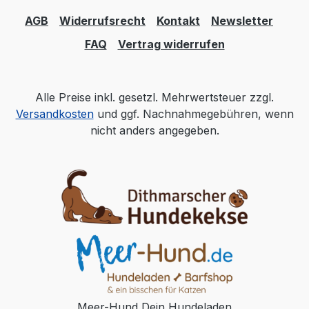
AGB
Widerrufsrecht
Kontakt
Newsletter
FAQ
Vertrag widerrufen
Alle Preise inkl. gesetzl. Mehrwertsteuer zzgl.
Versandkosten
und ggf. Nachnahmegebühren, wenn
nicht anders angegeben.
Meer-Hund Dein Hundeladen