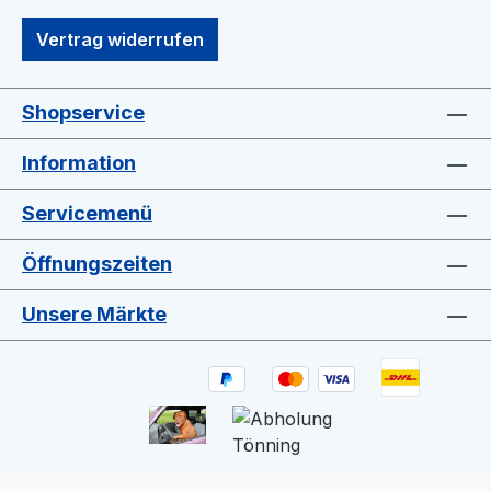
Vertrag widerrufen
Shopservice
Information
Servicemenü
Öffnungszeiten
Unsere Märkte