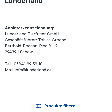
Lunderland
Anbieterkennzeichnung:
Lunderland-Tierfutter GmbH
Geschäftsführer: Tobias Grocholl
Berthold-Roggan-Ring 8 - 9
29439 Lüchow
Tel.: 05841 99 59 10
Mail:
info@lunderland.de
Produkte filtern