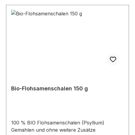
Bio-Flohsamenschalen 150 g
100 % BIO Flohsamenschalen (Psyllium)
Gemahlen und ohne weitere Zusätze