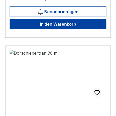
Benachrichtigen
In den Warenkorb