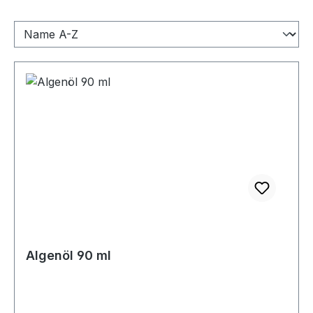
Algenöl 90 ml