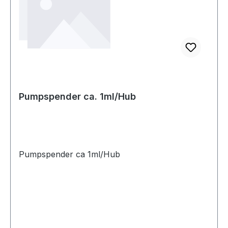
Pumpspender ca. 1ml/Hub
Pumpspender ca 1ml/Hub