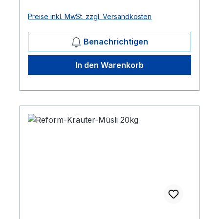
Preise inkl. MwSt. zzgl. Versandkosten
Benachrichtigen
In den Warenkorb