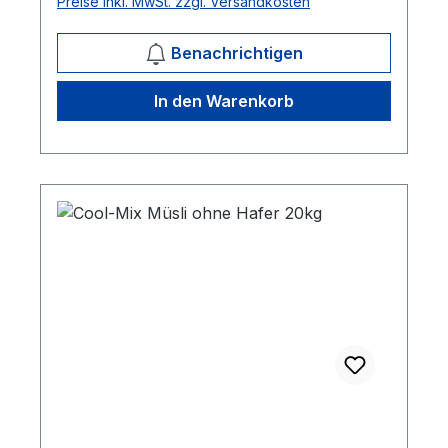
Preise inkl. MwSt. zzgl. Versandkosten
Benachrichtigen
In den Warenkorb