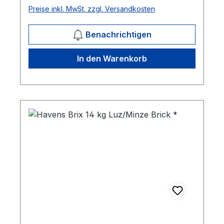
Preise inkl. MwSt. zzgl. Versandkosten
Benachrichtigen
In den Warenkorb