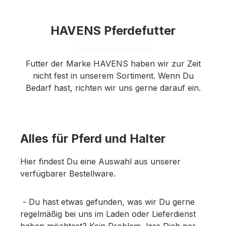
HAVENS Pferdefutter
Futter der Marke HAVENS haben wir zur Zeit
nicht fest in unserem Sortiment. Wenn Du
Bedarf hast, richten wir uns gerne darauf ein.
Alles für Pferd und Halter
Hier findest Du eine Auswahl aus unserer
verfügbarer Bestellware.
- Du hast etwas gefunden, was wir Du gerne
regelmäßig bei uns im Laden oder Lieferdienst
haben möchtest? Kein Problem, lass Dich per