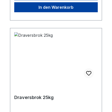
In den Warenkorb
Draversbrok 25kg