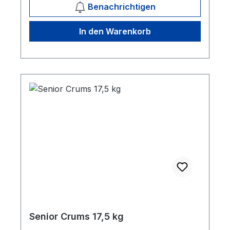
Benachrichtigen
In den Warenkorb
Senior Crums 17,5 kg