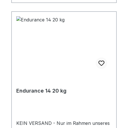
Endurance 14 20 kg
KEIN VERSAND - Nur im Rahmen unseres