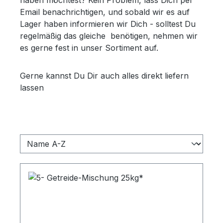
Email benachrichtigen, und sobald wir es auf
Lager haben informieren wir Dich - solltest Du
regelmäßig das gleiche benötigen, nehmen wir
es gerne fest in unser Sortiment auf.
Gerne kannst Du Dir auch alles direkt liefern
lassen